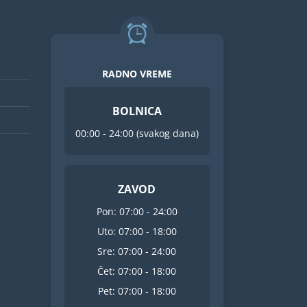
RADNO VREME
BOLNICA
00:00 - 24:00 (svakog dana)
ZAVOD
Pon: 07:00 - 24:00
Uto: 07:00 - 18:00
Sre: 07:00 - 24:00
Čet: 07:00 - 18:00
Pet: 07:00 - 18:00