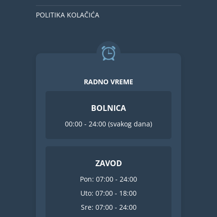
POLITIKA KOLAČIĆA
RADNO VREME
BOLNICA
00:00 - 24:00 (svakog dana)
ZAVOD
Pon: 07:00 - 24:00
Uto: 07:00 - 18:00
Sre: 07:00 - 24:00