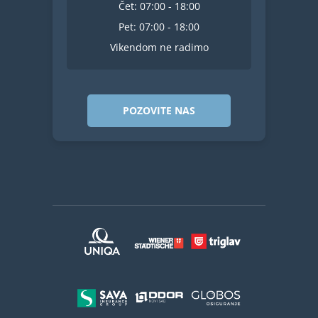
Čet: 07:00 - 18:00
Pet: 07:00 - 18:00
Vikendom ne radimo
POZOVITE NAS