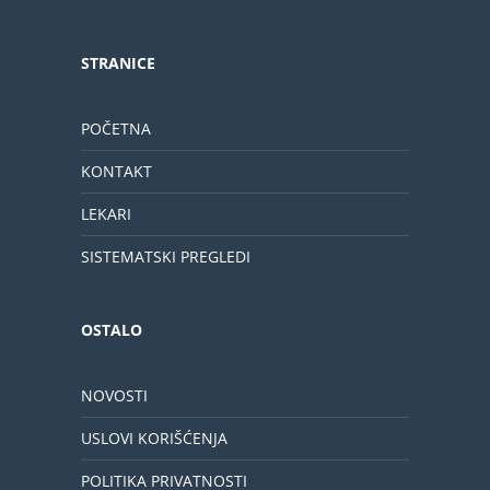
STRANICE
POČETNA
KONTAKT
LEKARI
SISTEMATSKI PREGLEDI
OSTALO
NOVOSTI
USLOVI KORIŠĆENJA
POLITIKA PRIVATNOSTI