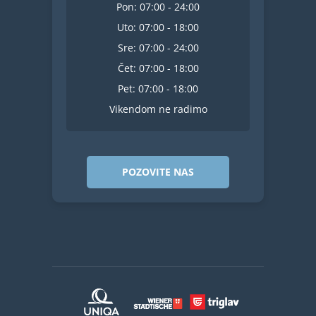
Pon: 07:00 - 24:00
Uto: 07:00 - 18:00
Sre: 07:00 - 24:00
Čet: 07:00 - 18:00
Pet: 07:00 - 18:00
Vikendom ne radimo
POZOVITE NAS