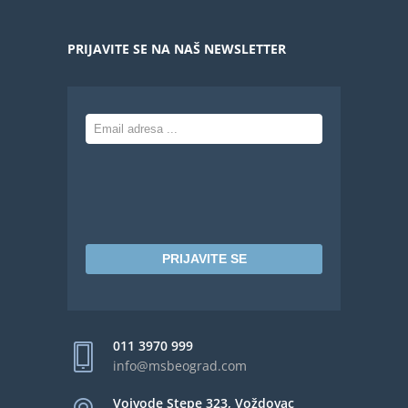
PRIJAVITE SE NA NAŠ NEWSLETTER
PRIJAVITE SE
011 3970 999
info@msbeograd.com
Vojvode Stepe 323, Voždovac