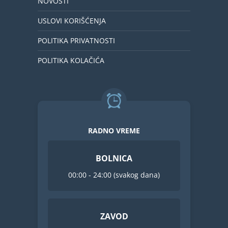
NOVOSTI
USLOVI KORIŠĆENJA
POLITIKA PRIVATNOSTI
POLITIKA KOLAČIĆA
RADNO VREME
BOLNICA
00:00 - 24:00 (svakog dana)
ZAVOD