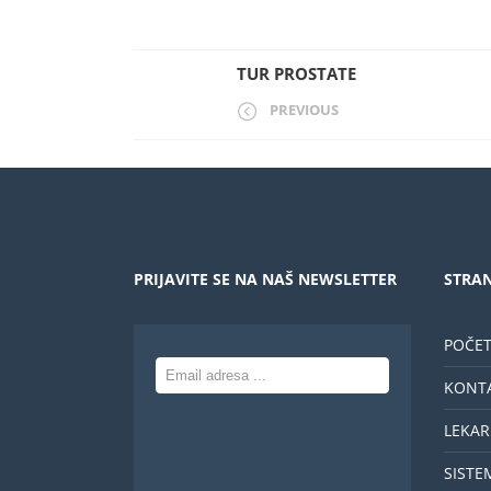
TUR PROSTATE
PREVIOUS
PRIJAVITE SE NA NAŠ NEWSLETTER
STRAN
POČE
KONT
LEKAR
SISTE