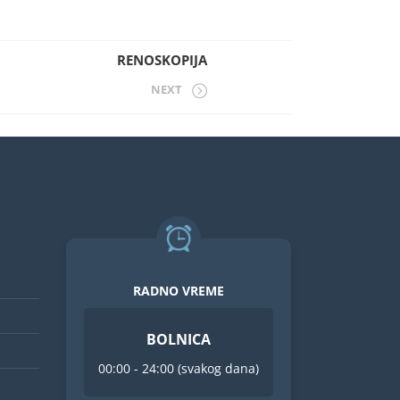
RENOSKOPIJA
NEXT
RADNO VREME
BOLNICA
00:00 - 24:00 (svakog dana)