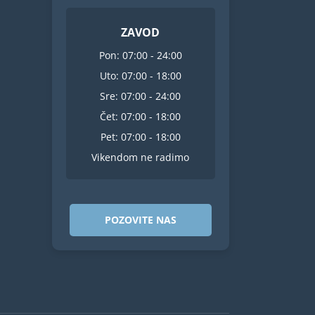
ZAVOD
Pon: 07:00 - 24:00
Uto: 07:00 - 18:00
Sre: 07:00 - 24:00
Čet: 07:00 - 18:00
Pet: 07:00 - 18:00
Vikendom ne radimo
POZOVITE NAS