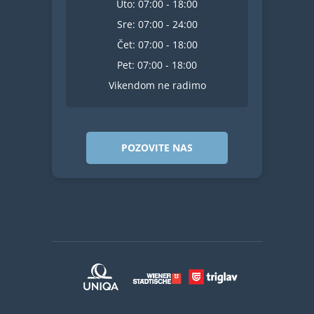
Uto: 07:00 - 18:00
Sre: 07:00 - 24:00
Čet: 07:00 - 18:00
Pet: 07:00 - 18:00
Vikendom ne radimo
POZOVITE NAS