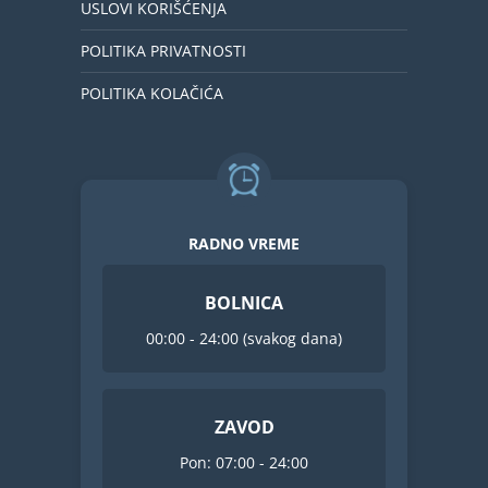
USLOVI KORIŠĆENJA
POLITIKA PRIVATNOSTI
POLITIKA KOLAČIĆA
RADNO VREME
BOLNICA
00:00 - 24:00 (svakog dana)
ZAVOD
Pon: 07:00 - 24:00