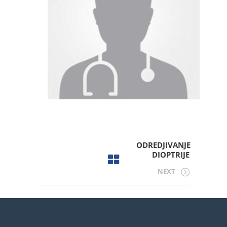
ODREDJIVANJE
DIOPTRIJE
NEXT