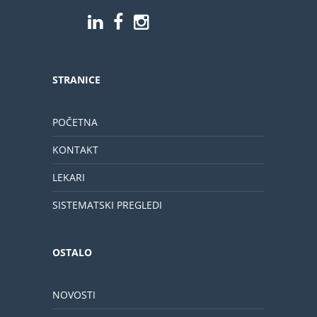
STRANICE
POČETNA
KONTAKT
LEKARI
SISTEMATSKI PREGLEDI
OSTALO
NOVOSTI