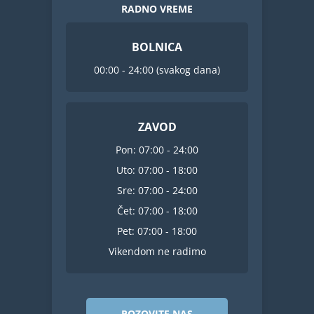
RADNO VREME
BOLNICA
00:00 - 24:00 (svakog dana)
ZAVOD
Pon: 07:00 - 24:00
Uto: 07:00 - 18:00
Sre: 07:00 - 24:00
Čet: 07:00 - 18:00
Pet: 07:00 - 18:00
Vikendom ne radimo
POZOVITE NAS