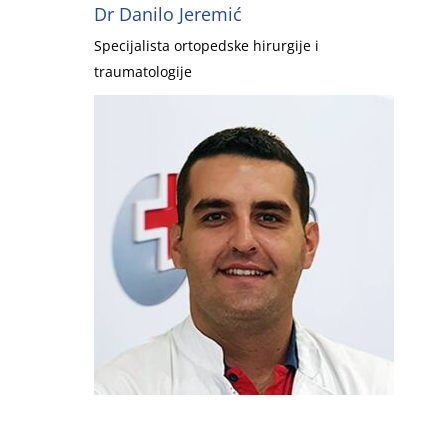
Dr Danilo Jeremić
Specijalista ortopedske hirurgije i
traumatologije