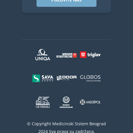
© Copyright Medicinski Sistem Beograd
2024 Sva prava su zadržana.