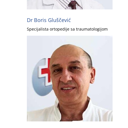
Dr Boris Gluščević
Specijalista ortopedije sa traumatologijom