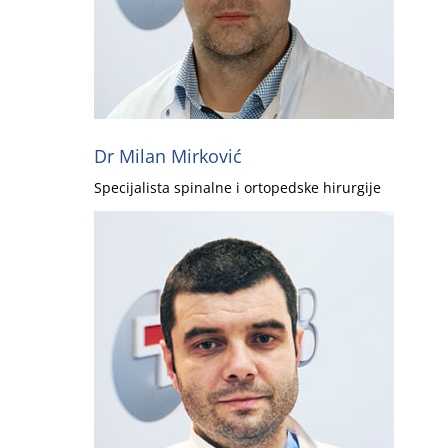
Dr Milan Mirković
Specijalista spinalne i ortopedske hirurgije