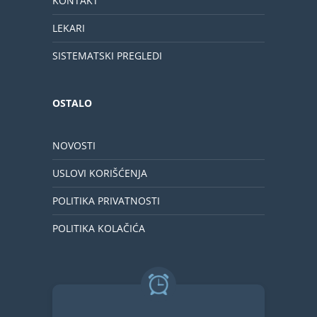
KONTAKT
LEKARI
SISTEMATSKI PREGLEDI
OSTALO
NOVOSTI
USLOVI KORIŠĆENJA
POLITIKA PRIVATNOSTI
POLITIKA KOLAČIĆA