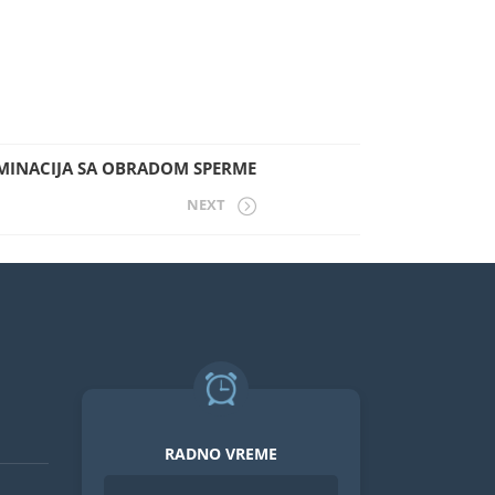
MINACIJA SA OBRADOM SPERME
NEXT
RADNO VREME