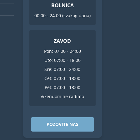
BOLNICA
00:00 - 24:00 (svakog dana)
ZAVOD
Pon: 07:00 - 24:00
Uto: 07:00 - 18:00
Sre: 07:00 - 24:00
Čet: 07:00 - 18:00
Pet: 07:00 - 18:00
Vikendom ne radimo
POZOVITE NAS