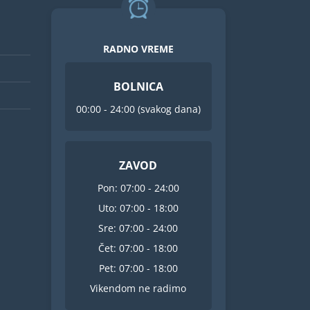
RADNO VREME
BOLNICA
00:00 - 24:00 (svakog dana)
ZAVOD
Pon: 07:00 - 24:00
Uto: 07:00 - 18:00
Sre: 07:00 - 24:00
Čet: 07:00 - 18:00
Pet: 07:00 - 18:00
Vikendom ne radimo