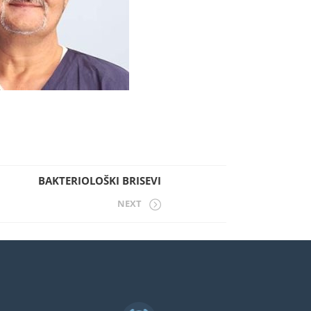
BAKTERIOLOŠKI BRISEVI
NEXT