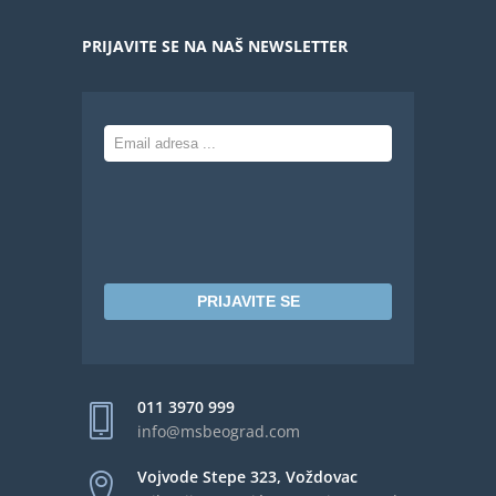
PRIJAVITE SE NA NAŠ NEWSLETTER
PRIJAVITE SE
011 3970 999
info@msbeograd.com
Vojvode Stepe 323, Voždovac