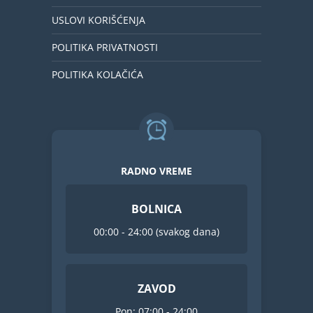
USLOVI KORIŠĆENJA
POLITIKA PRIVATNOSTI
POLITIKA KOLAČIĆA
RADNO VREME
BOLNICA
00:00 - 24:00 (svakog dana)
ZAVOD
Pon: 07:00 - 24:00