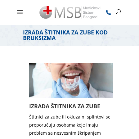
IZRADA ŠTITNIKA ZA ZUBE KOD
BRUKSIZMA
IZRADA ŠTITNIKA ZA ZUBE
Štitnici za zube ili okluzalni splintovi se
preporučuju osobama koje imaju
problem sa nesvesnim škripanjem