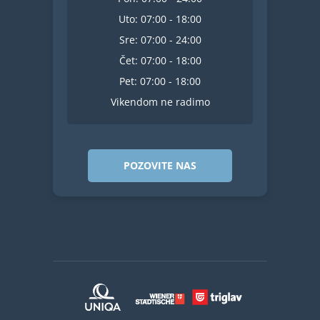
Uto: 07:00 - 18:00
Sre: 07:00 - 24:00
Čet: 07:00 - 18:00
Pet: 07:00 - 18:00
Vikendom ne radimo
POZOVITE NAS