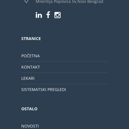
Milentija Popovića 5v,Novi Beograd
STRANICE
POČETNA
KONTAKT
LEKARI
SISTEMATSKI PREGLEDI
OSTALO
NOVOSTI