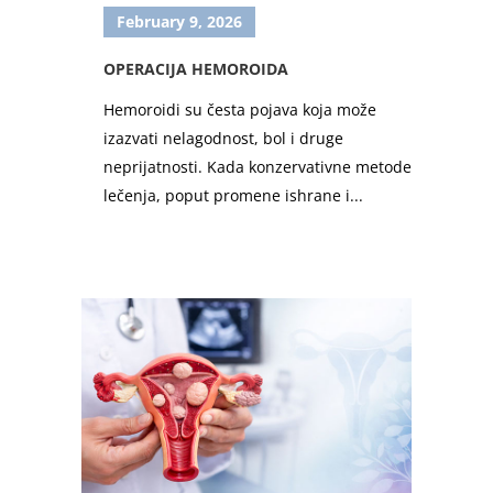
February 9, 2026
OPERACIJA HEMOROIDA
Hemoroidi su česta pojava koja može
izazvati nelagodnost, bol i druge
neprijatnosti. Kada konzervativne metode
lečenja, poput promene ishrane i...