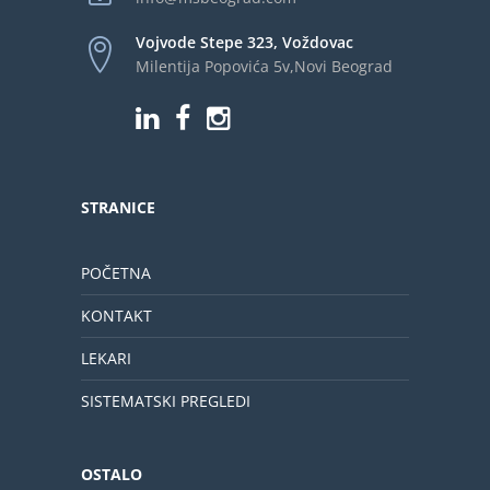
Vojvode Stepe 323, Voždovac
Milentija Popovića 5v,Novi Beograd
STRANICE
POČETNA
KONTAKT
LEKARI
SISTEMATSKI PREGLEDI
OSTALO