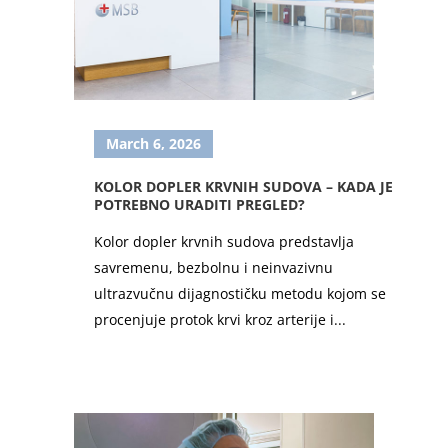
March 6, 2026
KOLOR DOPLER KRVNIH SUDOVA – KADA JE
POTREBNO URADITI PREGLED?
Kolor dopler krvnih sudova predstavlja
savremenu, bezbolnu i neinvazivnu
ultrazvučnu dijagnostičku metodu kojom se
procenjuje protok krvi kroz arterije i...