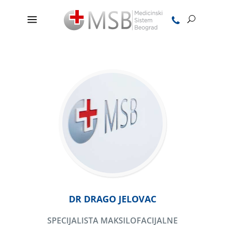
DR DRAGO JELOVAC
SPECIJALISTA MAKSILOFACIJALNE