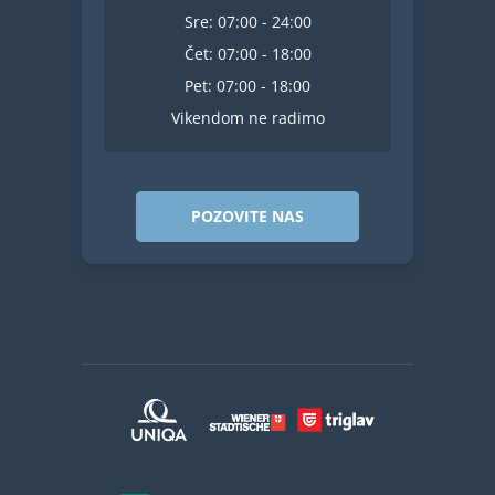
Sre: 07:00 - 24:00
Čet: 07:00 - 18:00
Pet: 07:00 - 18:00
Vikendom ne radimo
POZOVITE NAS