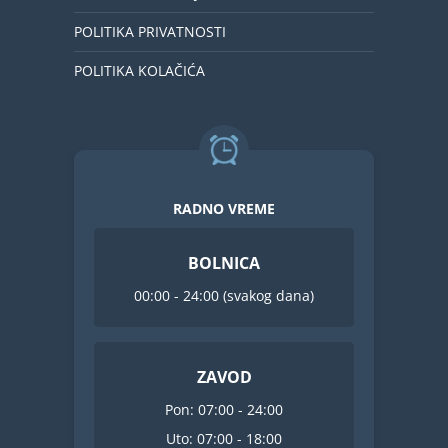
POLITIKA PRIVATNOSTI
POLITIKA KOLAČIĆA
RADNO VREME
BOLNICA
00:00 - 24:00 (svakog dana)
ZAVOD
Pon: 07:00 - 24:00
Uto: 07:00 - 18:00