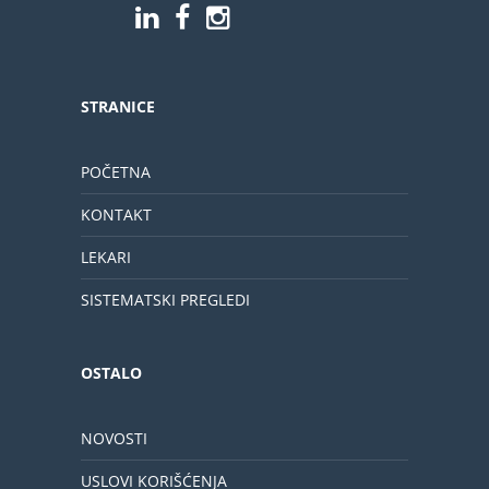
STRANICE
POČETNA
KONTAKT
LEKARI
SISTEMATSKI PREGLEDI
OSTALO
NOVOSTI
USLOVI KORIŠĆENJA