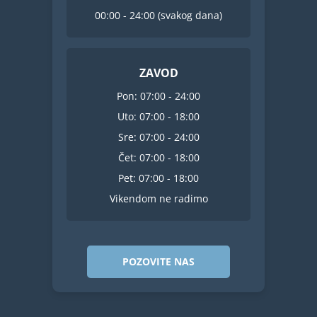
00:00 - 24:00 (svakog dana)
ZAVOD
Pon: 07:00 - 24:00
Uto: 07:00 - 18:00
Sre: 07:00 - 24:00
Čet: 07:00 - 18:00
Pet: 07:00 - 18:00
Vikendom ne radimo
POZOVITE NAS