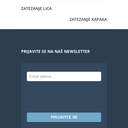
ZATEZANJE LICA
ZATEZANJE KAPAKA
PRIJAVITE SE NA NAŠ NEWSLETTER
PRIJAVITE SE