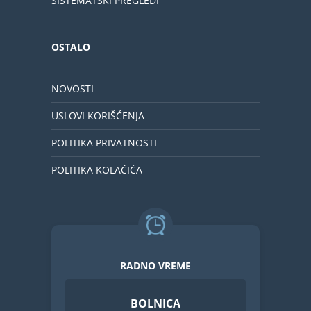
SISTEMATSKI PREGLEDI
OSTALO
NOVOSTI
USLOVI KORIŠĆENJA
POLITIKA PRIVATNOSTI
POLITIKA KOLAČIĆA
RADNO VREME
BOLNICA