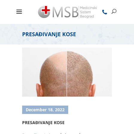
PRESAĐIVANJE KOSE
December 18, 2022
PRESAĐIVANJE KOSE