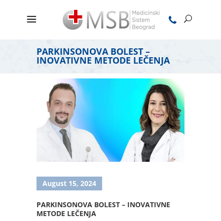
PARKINSONOVA BOLEST –
INOVATIVNE METODE LEČENJA
August 15, 2024
PARKINSONOVA BOLEST – INOVATIVNE
METODE LEČENJA