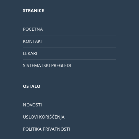
STRANICE
POČETNA
KONTAKT
LEKARI
SISTEMATSKI PREGLEDI
OSTALO
NOVOSTI
USLOVI KORIŠĆENJA
POLITIKA PRIVATNOSTI