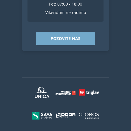
Pet: 07:00 - 18:00
Vikendom ne radimo
POZOVITE NAS