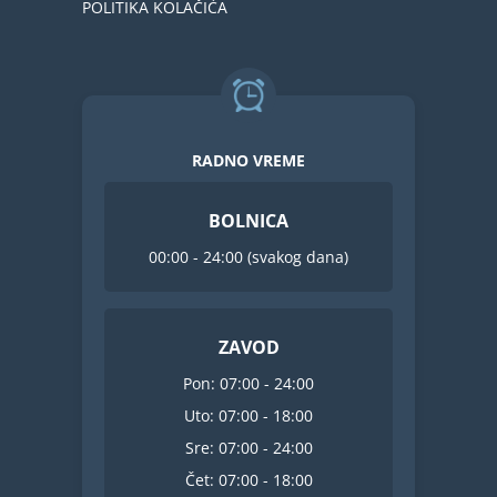
POLITIKA KOLAČIĆA
RADNO VREME
BOLNICA
00:00 - 24:00 (svakog dana)
ZAVOD
Pon: 07:00 - 24:00
Uto: 07:00 - 18:00
Sre: 07:00 - 24:00
Čet: 07:00 - 18:00