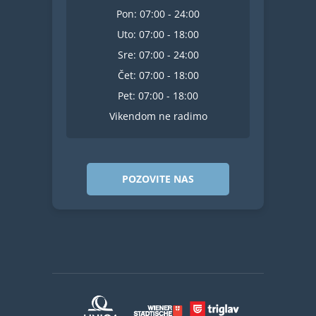
Pon: 07:00 - 24:00
Uto: 07:00 - 18:00
Sre: 07:00 - 24:00
Čet: 07:00 - 18:00
Pet: 07:00 - 18:00
Vikendom ne radimo
POZOVITE NAS