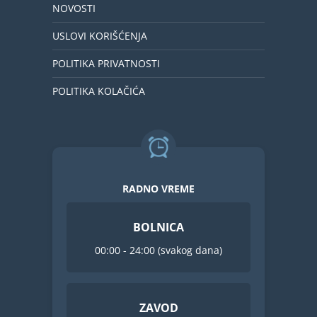
NOVOSTI
USLOVI KORIŠĆENJA
POLITIKA PRIVATNOSTI
POLITIKA KOLAČIĆA
RADNO VREME
BOLNICA
00:00 - 24:00 (svakog dana)
ZAVOD