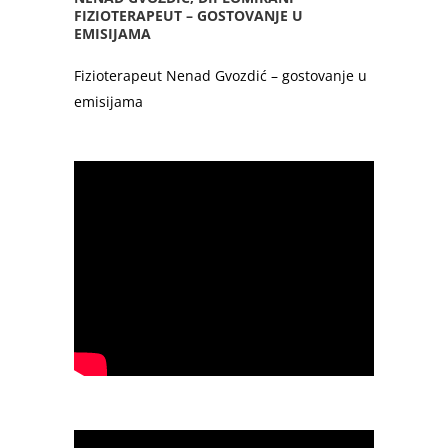
FIZIOTERAPEUT – GOSTOVANJE U
EMISIJAMA
Fizioterapeut Nenad Gvozdić – gostovanje u
emisijama