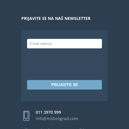
PRIJAVITE SE NA NAŠ NEWSLETTER
PRIJAVITE SE
011 3970 999
info@msbeograd.com