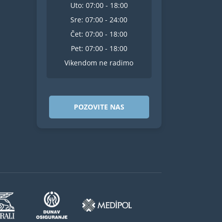
Uto: 07:00 - 18:00
Sre: 07:00 - 24:00
Čet: 07:00 - 18:00
Pet: 07:00 - 18:00
Vikendom ne radimo
POZOVITE NAS