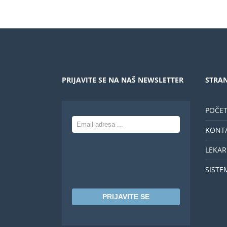
PRIJAVITE SE NA NAŠ NEWSLETTER
STRAN
POČE
KONT
LEKAR
SISTE
PRIJAVITE SE