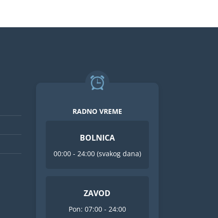
RADNO VREME
BOLNICA
00:00 - 24:00 (svakog dana)
ZAVOD
Pon: 07:00 - 24:00